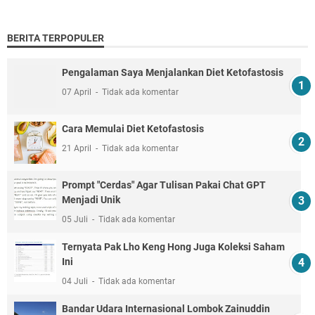
BERITA TERPOPULER
Pengalaman Saya Menjalankan Diet Ketofastosis
07 April
Tidak ada komentar
Cara Memulai Diet Ketofastosis
21 April
Tidak ada komentar
Prompt "Cerdas" Agar Tulisan Pakai Chat GPT
Menjadi Unik
05 Juli
Tidak ada komentar
Ternyata Pak Lho Keng Hong Juga Koleksi Saham
Ini
04 Juli
Tidak ada komentar
Bandar Udara Internasional Lombok Zainuddin