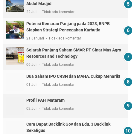
Abdul Madjid
22 Juli
Tidak ada komentar
Potensi Kemarau Panjang pada 2023, BNPB
Siapkan Strategi Pencegahan Karhutla
21 Januari
Tidak ada komentar
Sejarah Panjang Saham SMAR PT Sinar Mas Agro
Resources and Technology
06 Juli
Tidak ada komentar
Dua Saham IPO CRSN dan MAHA, Cukup Menarik!
01 Juli
Tidak ada komentar
Profil PAFI Mataram
02 Juli
Tidak ada komentar
Cara Dapat Backlink Gov dan Edu, 3 Backlink
Sekaligus