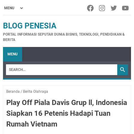
BLOG PENESIA
PORTAL INFORMASI SEPUTAR DUNIA BISNIS, TEKNOLOGI, PENDIDIKAN &
BERITA
MENU
Beranda
/
Berita Olahraga
Play Off Piala Davis Grup ll, Indonesia
Siapkan 16 Petenis Hadapi Tuan
Rumah Vietnam