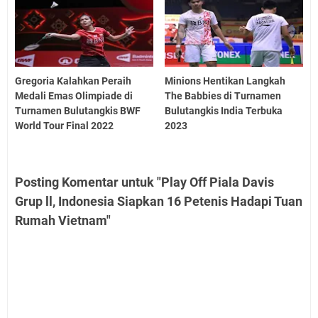
Gregoria Kalahkan Peraih
Minions Hentikan Langkah
Medali Emas Olimpiade di
The Babbies di Turnamen
Turnamen Bulutangkis BWF
Bulutangkis India Terbuka
World Tour Final 2022
2023
Posting Komentar untuk "Play Off Piala Davis
Grup ll, Indonesia Siapkan 16 Petenis Hadapi Tuan
Rumah Vietnam"