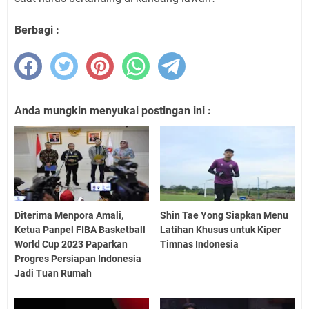
Berbagi :
Anda mungkin menyukai postingan ini :
Diterima Menpora Amali,
Shin Tae Yong Siapkan Menu
Ketua Panpel FIBA Basketball
Latihan Khusus untuk Kiper
World Cup 2023 Paparkan
Timnas Indonesia
Progres Persiapan Indonesia
Jadi Tuan Rumah