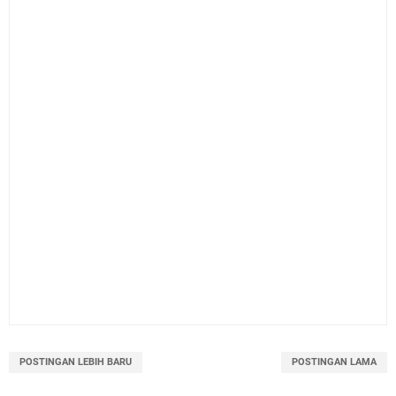
POSTINGAN LEBIH BARU
POSTINGAN LAMA