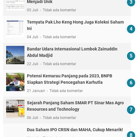
Menjadi Unik
05 Juli
Tidak ada komentar
Ternyata Pak Lho Keng Hong Juga Koleksi Saham
Ini
04 Juli
Tidak ada komentar
Bandar Udara Internasional Lombok Zainuddin
Abdul Madjid
22 Juli
Tidak ada komentar
Potensi Kemarau Panjang pada 2023, BNPB
Siapkan Strategi Pencegahan Karhutla
21 Januari
Tidak ada komentar
Sejarah Panjang Saham SMAR PT Sinar Mas Agro
Resources and Technology
06 Juli
Tidak ada komentar
Dua Saham IPO CRSN dan MAHA, Cukup Menarik!