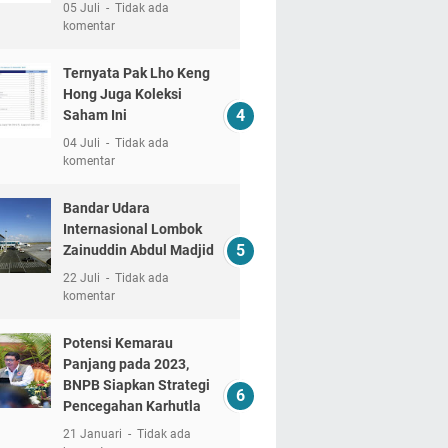
05 Juli
Tidak ada
komentar
Ternyata Pak Lho Keng
Hong Juga Koleksi
Saham Ini
04 Juli
Tidak ada
komentar
Bandar Udara
Internasional Lombok
Zainuddin Abdul Madjid
22 Juli
Tidak ada
komentar
Potensi Kemarau
Panjang pada 2023,
BNPB Siapkan Strategi
Pencegahan Karhutla
21 Januari
Tidak ada