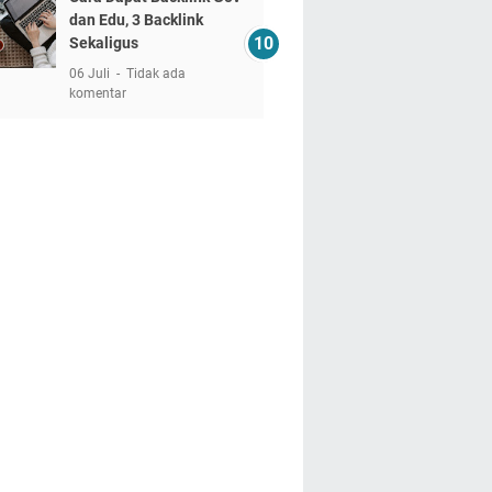
dan Edu, 3 Backlink
Sekaligus
06 Juli
Tidak ada
komentar