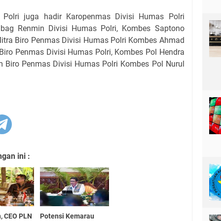
 Polri juga hadir Karopenmas Divisi Humas Polri
bag Renmin Divisi Humas Polri, Kombes Saptono
Mitra Biro Penmas Divisi Humas Polri Kombes Ahmad
Biro Penmas Divisi Humas Polri, Kombes Pol Hendra
Biro Penmas Divisi Humas Polri Kombes Pol Nurul
an ini :
n, CEO PLN
Potensi Kemarau